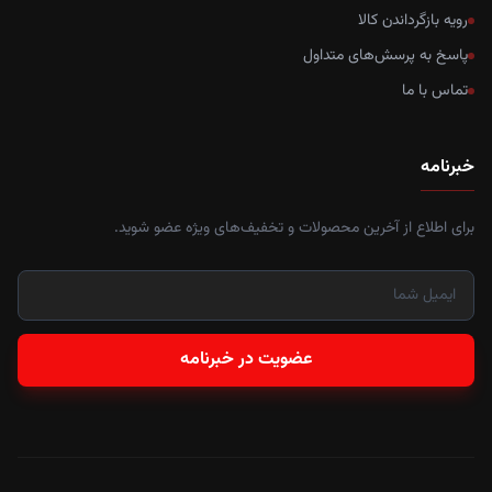
رویه بازگرداندن کالا
پاسخ به پرسش‌های متداول
تماس با ما
خبرنامه
برای اطلاع از آخرین محصولات و تخفیف‌های ویژه عضو شوید.
عضویت در خبرنامه