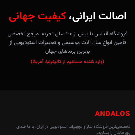
اصالت ایرانی،
کیفیت جهانی
فروشگاه آندلس با بیش از ۳۰ سال تجربه، مرجع تخصصی
تأمین انواع ساز، آلات موسیقی و تجهیزات استودیویی از
برترین برندهای جهان
(وارد کننده مستقیم از کالیفرنیا، آمریکا)
ANDALOS
تخصصی‌ترین فروشگاه ساز و تجهیزات استودیویی در ایران. با ما صدای
رویاهایتان را بسازید.