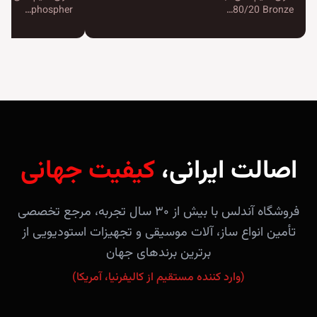
phospher…
80/20 Bronze…
اصالت ایرانی،
کیفیت جهانی
فروشگاه آندلس با بیش از ۳۰ سال تجربه، مرجع تخصصی
تأمین انواع ساز، آلات موسیقی و تجهیزات استودیویی از
برترین برندهای جهان
(وارد کننده مستقیم از کالیفرنیا، آمریکا)