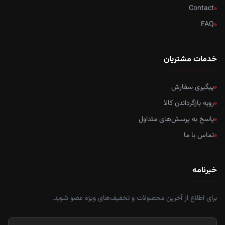
Contact
FAQ
خدمات مشتریان
پیگیری سفارش
رویه بازگرداندن کالا
پاسخ به پرسش‌های متداول
تماس با ما
خبرنامه
برای اطلاع از آخرین محصولات و تخفیف‌های ویژه عضو شوید.