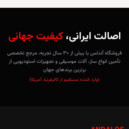
اصالت ایرانی،
کیفیت جهانی
فروشگاه آندلس با بیش از ۳۰ سال تجربه، مرجع تخصصی
تأمین انواع ساز، آلات موسیقی و تجهیزات استودیویی از
برترین برندهای جهان
(وارد کننده مستقیم از کالیفرنیا، آمریکا)