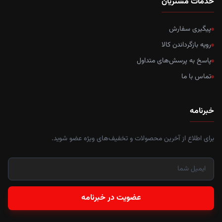
خدمات مشتریان
پیگیری سفارش
رویه بازگرداندن کالا
پاسخ به پرسش‌های متداول
تماس با ما
خبرنامه
برای اطلاع از آخرین محصولات و تخفیف‌های ویژه عضو شوید.
عضویت در خبرنامه