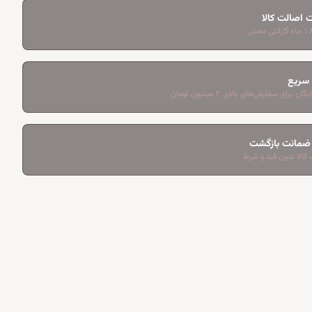
 اصالت کالا
 سریع
ان برای سفارش‌های بالای ۲ میلیون تومان
کالا بدون قید و شرط