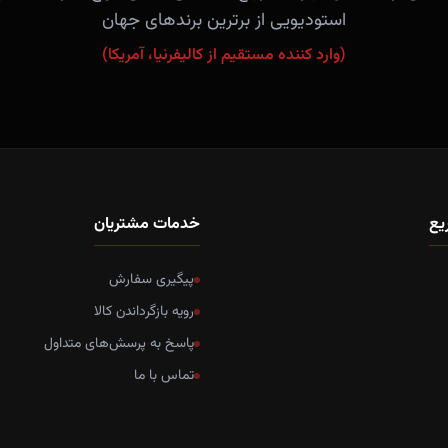
استودیویی از برترین برندهای جهان
(وارد کننده مستقیم از کالیفرنیا، آمریکا)
یع
خدمات مشتریان
پیگیری سفارش
رویه بازگرداندن کالا
پاسخ به پرسش‌های متداول
تماس با ما