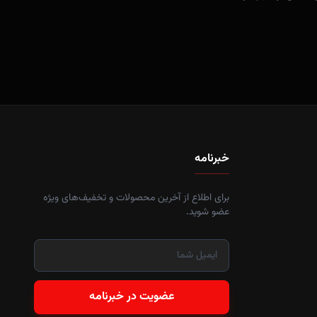
خبرنامه
برای اطلاع از آخرین محصولات و تخفیف‌های ویژه
عضو شوید.
عضویت در خبرنامه