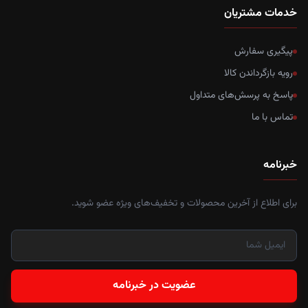
خدمات مشتریان
پیگیری سفارش
رویه بازگرداندن کالا
پاسخ به پرسش‌های متداول
تماس با ما
خبرنامه
برای اطلاع از آخرین محصولات و تخفیف‌های ویژه عضو شوید.
عضویت در خبرنامه