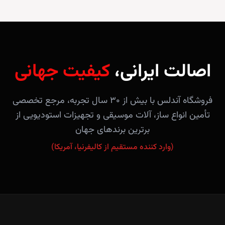
اصالت ایرانی،
کیفیت جهانی
فروشگاه آندلس با بیش از ۳۰ سال تجربه، مرجع تخصصی
تأمین انواع ساز، آلات موسیقی و تجهیزات استودیویی از
برترین برندهای جهان
(وارد کننده مستقیم از کالیفرنیا، آمریکا)