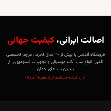
اصالت ایرانی،
کیفیت جهانی
فروشگاه آندلس با بیش از ۳۰ سال تجربه، مرجع تخصصی
تأمین انواع ساز، آلات موسیقی و تجهیزات استودیویی از
برترین برندهای جهان
(وارد کننده مستقیم از کالیفرنیا، آمریکا)