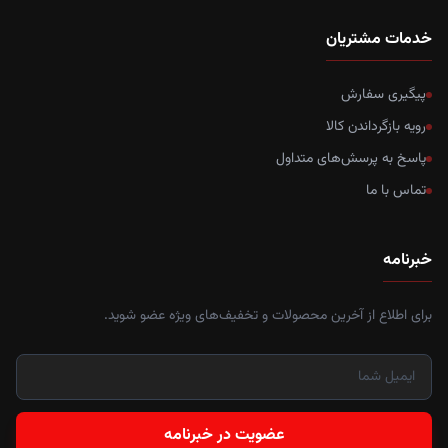
خدمات مشتریان
پیگیری سفارش
رویه بازگرداندن کالا
پاسخ به پرسش‌های متداول
تماس با ما
خبرنامه
برای اطلاع از آخرین محصولات و تخفیف‌های ویژه عضو شوید.
عضویت در خبرنامه