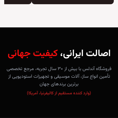
اصالت ایرانی،
کیفیت جهانی
فروشگاه آندلس با بیش از ۳۰ سال تجربه، مرجع تخصصی
تأمین انواع ساز، آلات موسیقی و تجهیزات استودیویی از
برترین برندهای جهان
(وارد کننده مستقیم از کالیفرنیا، آمریکا)