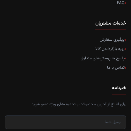
FAQ
خدمات مشتریان
پیگیری سفارش
رویه بازگرداندن کالا
پاسخ به پرسش‌های متداول
تماس با ما
خبرنامه
برای اطلاع از آخرین محصولات و تخفیف‌های ویژه عضو شوید.