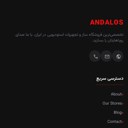
ANDALOS
تخصصی‌ترین فروشگاه ساز و تجهیزات استودیویی در ایران. با ما صدای
رویاهایتان را بسازید.
call
mail
public
دسترسی سریع
About
Our Stores
Blog
Contact