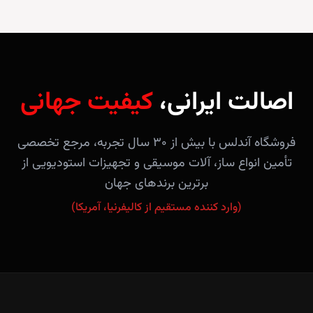
اصالت ایرانی،
کیفیت جهانی
فروشگاه آندلس با بیش از ۳۰ سال تجربه، مرجع تخصصی
تأمین انواع ساز، آلات موسیقی و تجهیزات استودیویی از
برترین برندهای جهان
(وارد کننده مستقیم از کالیفرنیا، آمریکا)