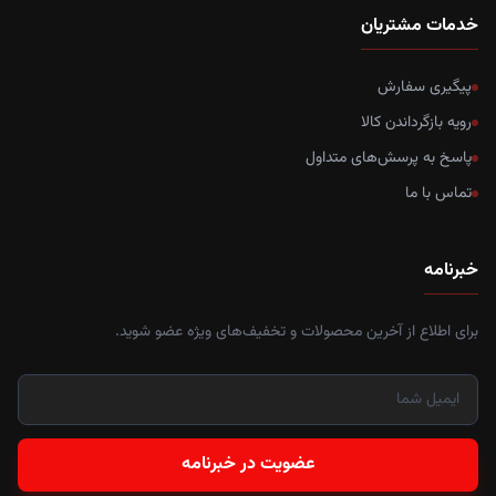
خدمات مشتریان
پیگیری سفارش
رویه بازگرداندن کالا
پاسخ به پرسش‌های متداول
تماس با ما
خبرنامه
برای اطلاع از آخرین محصولات و تخفیف‌های ویژه عضو شوید.
عضویت در خبرنامه