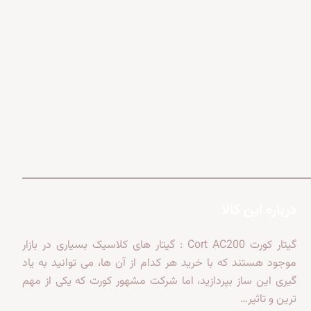
درباره این کالا
گیتار کورت Cort AC200 : گیتار های کلاسیک بسیاری در بازار
موجود هستند که با خرید هر کدام از آن ها، می توانید به یاد
گیری این ساز بپردازید، اما شرکت مشهور کورت که یکی از مهم
ترین و تاثیر…