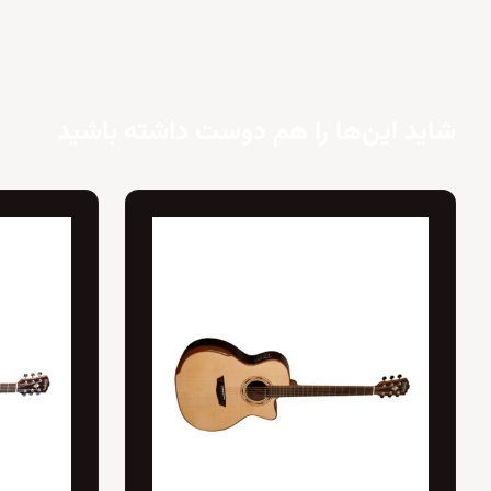
شاید این‌ها را هم دوست داشته باشید