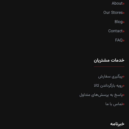
About
Our Stores
Blog
Contact
FAQ
خدمات مشتریان
پیگیری سفارش
رویه بازگرداندن کالا
پاسخ به پرسش‌های متداول
تماس با ما
خبرنامه