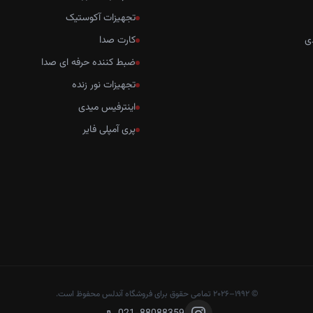
تجهیزات آکوستیک
ی
کارت صدا
ضبط کننده حرفه ای صدا
تجهیزات نور زنده
اینترفیس میدی
پری آمپلی فایر
© ۱۹۹۲–۲۰۲۶ تمامی حقوق برای فروشگاه آندلس محفوظ است.