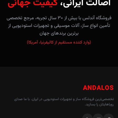
اصالت ایرانی،
کیفیت جهانی
فروشگاه آندلس با بیش از ۳۰ سال تجربه، مرجع تخصصی
تأمین انواع ساز، آلات موسیقی و تجهیزات استودیویی از
برترین برندهای جهان
(وارد کننده مستقیم از کالیفرنیا، آمریکا)
ANDALOS
تخصصی‌ترین فروشگاه ساز و تجهیزات استودیویی در ایران. با ما صدای
رویاهایتان را بسازید.