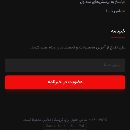
پاسخ به پرسش‌های متداول
تماس با ما
خبرنامه
برای اطلاع از آخرین محصولات و تخفیف‌های ویژه عضو شوید.
عضویت در خبرنامه
© ۱۹۹۲–۲۰۲۶ تمامی حقوق برای فروشگاه آندلس محفوظ است.
SamanBank
ZarinPal