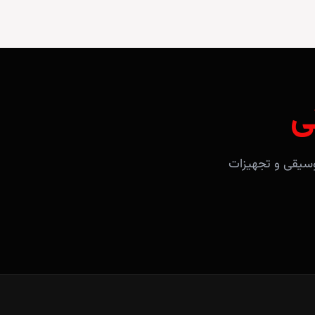
ی
آلات موسیقی و تجهیزات