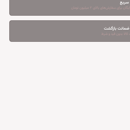
 سریع
ان برای سفارش‌های بالای ۲ میلیون تومان
کالا بدون قید و شرط