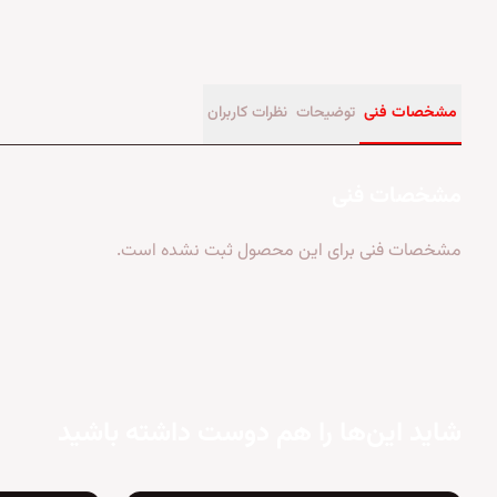
مشخصات فنی
توضیحات
نظرات کاربران
مشخصات فنی
مشخصات فنی برای این محصول ثبت نشده است.
شاید این‌ها را هم دوست داشته باشید