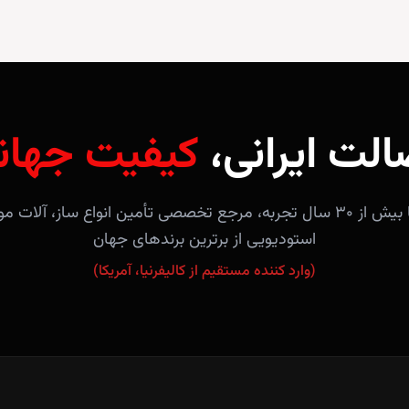
الت ایرانی،
کیفیت جهان
فروشگاه آندلس با بیش از ۳۰ سال تجربه، مرجع تخصصی تأمین انواع ساز، 
استودیویی از برترین برندهای جهان
(وارد کننده مستقیم از کالیفرنیا، آمریکا)