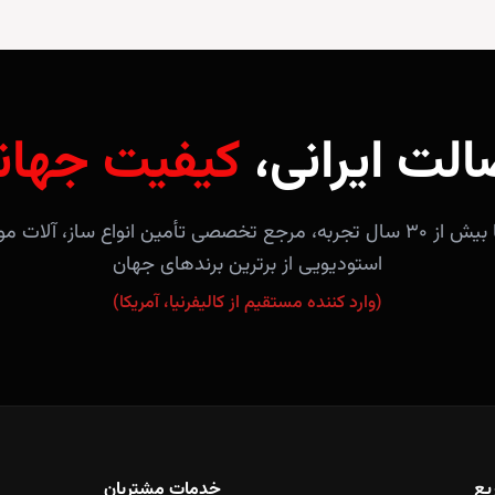
الت ایرانی،
کیفیت جهان
فروشگاه آندلس با بیش از ۳۰ سال تجربه، مرجع تخصصی تأمین انواع ساز، 
استودیویی از برترین برندهای جهان
(وارد کننده مستقیم از کالیفرنیا، آمریکا)
یع
خدمات مشتریان