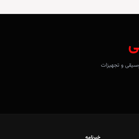
ی
آلات موسیقی و تجهیزات
خبرنامه