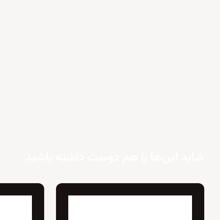
شاید این‌ها را هم دوست داشته باشید