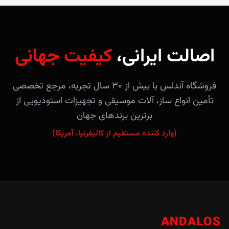
اصالت ایرانی،
کیفیت جهانی
فروشگاه آندلس با بیش از ۳۰ سال تجربه، مرجع تخصصی
تأمین انواع ساز، آلات موسیقی و تجهیزات استودیویی از
برترین برندهای جهان
(وارد کننده مستقیم از کالیفرنیا، آمریکا)
ANDALOS