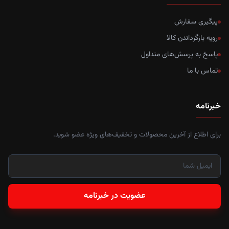
پیگیری سفارش
رویه بازگرداندن کالا
پاسخ به پرسش‌های متداول
تماس با ما
خبرنامه
برای اطلاع از آخرین محصولات و تخفیف‌های ویژه عضو شوید.
عضویت در خبرنامه