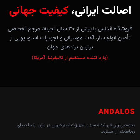
اصالت ایرانی،
کیفیت جهانی
فروشگاه آندلس با بیش از ۳۰ سال تجربه، مرجع تخصصی
تأمین انواع ساز، آلات موسیقی و تجهیزات استودیویی از
برترین برندهای جهان
(وارد کننده مستقیم از کالیفرنیا، آمریکا)
ANDALOS
تخصصی‌ترین فروشگاه ساز و تجهیزات استودیویی در ایران. با ما صدای
رویاهایتان را بسازید.