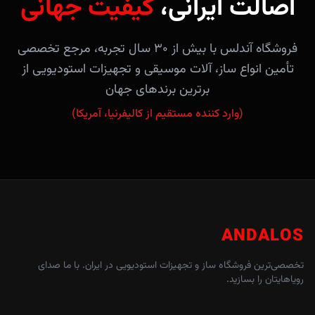
اصالت ایرانی،
کیفیت جهانی
فروشگاه آندلس با بیش از ۳۰ سال تجربه، مرجع تخصصی
تأمین انواع ساز، آلات موسیقی و تجهیزات استودیویی از
برترین برندهای جهان
(وارد کننده مستقیم از کالیفرنیا، آمریکا)
ANDALOS
تخصصی‌ترین فروشگاه ساز و تجهیزات استودیویی در ایران. با ما صدای
رویاهایتان را بسازید.