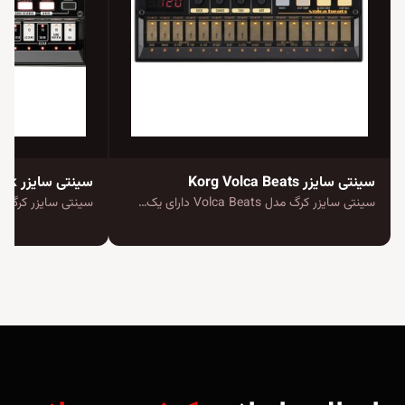
سینتی سایزر Korg Volca Beats
سینتی سایزر Korg Volca Kick
سینتی سایزر کرگ مدل Volca Beats دارای یک…
سینتی سایزر کرگ Korg Volca Kick دارای یک…