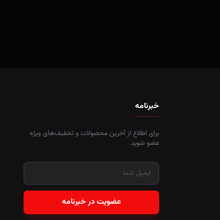
خبرنامه
برای اطلاع از آخرین محصولات و تخفیف‌های ویژه
عضو شوید.
عضویت در خبرنامه