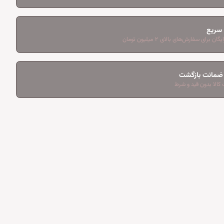
 سریع
ان برای سفارش‌های بالای ۲ میلیون تومان
کالا بدون قید و شرط