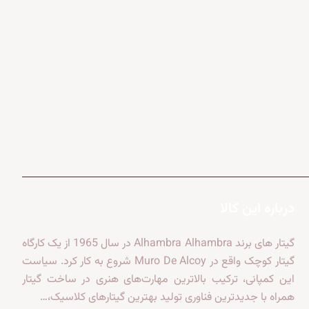
درباره این کالا
گیتار های برند Alhambra Alhambra در سال 1965 از یک کارگاه
گیتار کوچک واقع در Muro De Alcoy شروع به کار کرد. سیاست
این کمپانی، ترکیب بالاترین مهارت‌های هنری در ساخت گیتار
همراه با جدیدترین فناوری تولید بهترین گیتارهای کلاسیک،…