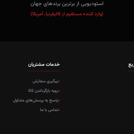
استودیویی از برترین برندهای جهان
(وارد کننده مستقیم از کالیفرنیا، آمریکا)
یع
خدمات مشتریان
پیگیری سفارش
رویه بازگرداندن کالا
پاسخ به پرسش‌های متداول
تماس با ما