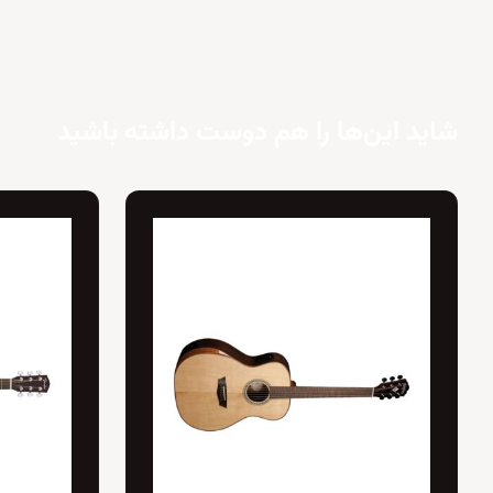
شاید این‌ها را هم دوست داشته باشید