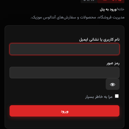
خانه
/
ورود به پنل
مدیریت فروشگاه، محصولات و سفارش‌های آندالوس موزیک.
نام کاربری یا نشانی ایمیل
رمز عبور
مرا به خاطر بسپار