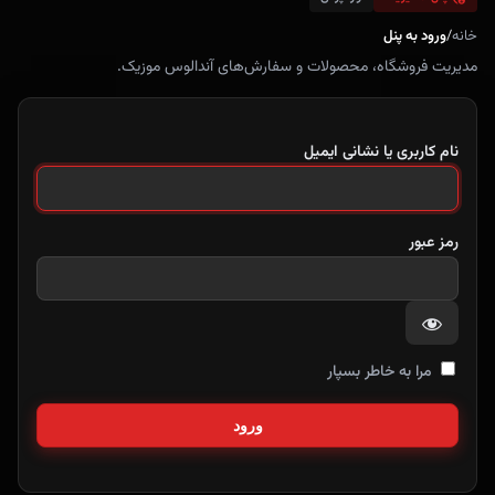
خانه
/
ورود به پنل
مدیریت فروشگاه، محصولات و سفارش‌های آندالوس موزیک.
نام کاربری یا نشانی ایمیل
رمز عبور
مرا به خاطر بسپار