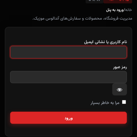
خانه
/
ورود به پنل
مدیریت فروشگاه، محصولات و سفارش‌های آندالوس موزیک.
نام کاربری یا نشانی ایمیل
رمز عبور
مرا به خاطر بسپار