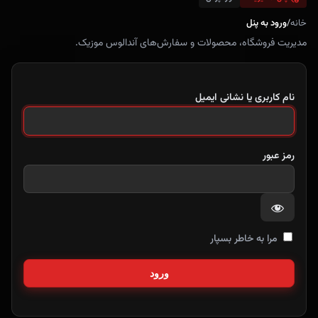
خانه
/
ورود به پنل
مدیریت فروشگاه، محصولات و سفارش‌های آندالوس موزیک.
نام کاربری یا نشانی ایمیل
رمز عبور
مرا به خاطر بسپار